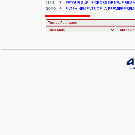
>
18/11
RETOUR SUR LE CROSS DE NEUF BRIS
>
20/10
ENTRAINEMENTS DE LA PREMIERE SEM
TOUSSAINT